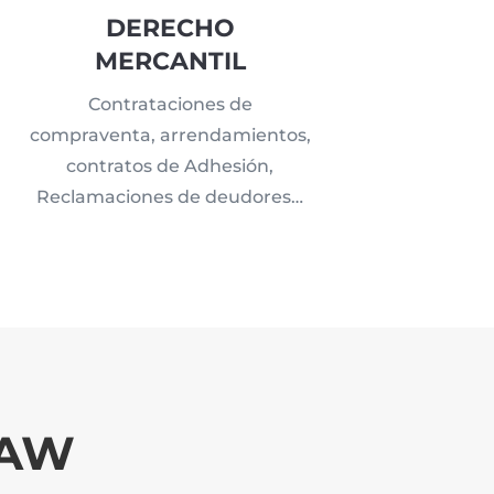
DERECHO
MERCANTIL
Contrataciones de
compraventa, arrendamientos,
contratos de Adhesión,
Reclamaciones de deudores…
LAW