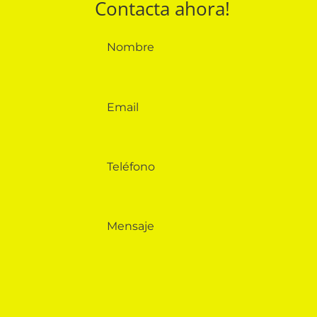
Contacta ahora!