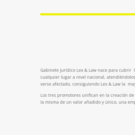
Gabinete Jurídico Lex & Law nace para cubrir 
cualquier lugar a nivel nacional, atendiéndolo
verse afectado, consiguiendo Lex & Law la mayo
Los tres promotores unifican en la creación de
la misma de un valor añadido y único, una emp