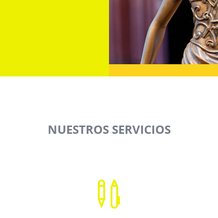
NUESTROS SERVICIOS
